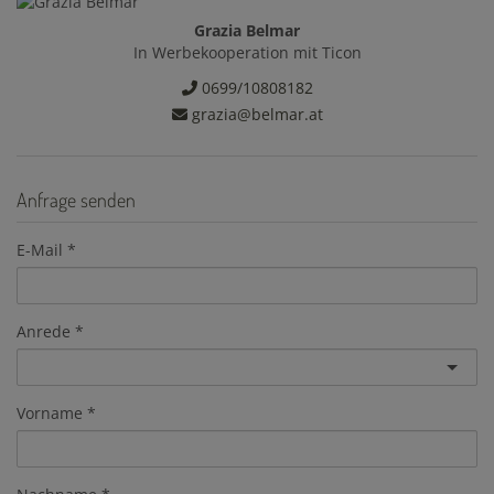
Grazia Belmar
In Werbekooperation mit Ticon
0699/10808182
grazia@belmar.at
Anfrage senden
E-Mail
Anrede
Vorname