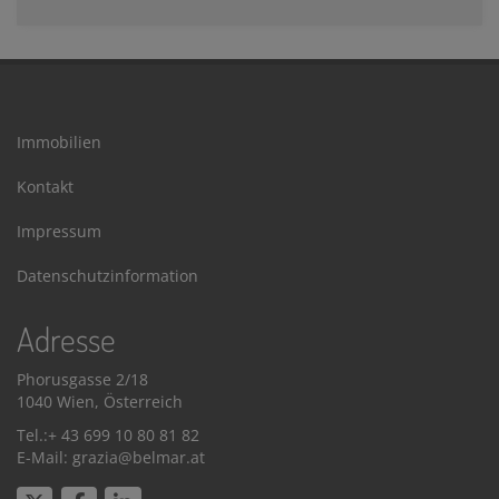
Immobilien
Kontakt
Impressum
Datenschutzinformation
Adresse
Phorusgasse 2/18
1040 Wien, Österreich
Tel.:+ 43 699 10 80 81 82
E-Mail: grazia@belmar.at