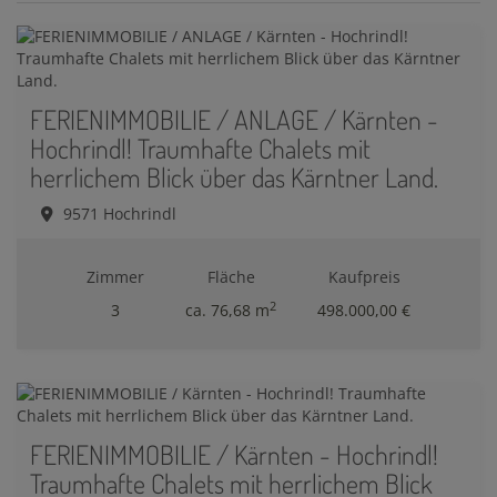
FERIENIMMOBILIE / ANLAGE / Kärnten -
Hochrindl! Traumhafte Chalets mit
herrlichem Blick über das Kärntner Land.
9571 Hochrindl
Zimmer
Fläche
Kaufpreis
2
3
ca. 76,68 m
498.000,00 €
FERIENIMMOBILIE / Kärnten - Hochrindl!
Traumhafte Chalets mit herrlichem Blick