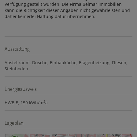
Verfügung gestellt wurden. Die Firma Belmar Immobilien
kann die Richtigkeit dieser Angaben nicht gewährleisten und
daher keinerlei Haftung dafür übernehmen.
Ausstattung
Abstellraum
Dusche
Einbauküche
Etagenheizung
Fliesen
Steinboden
Energieausweis
2
HWB
E, 159 kWh/m
a
Lageplan