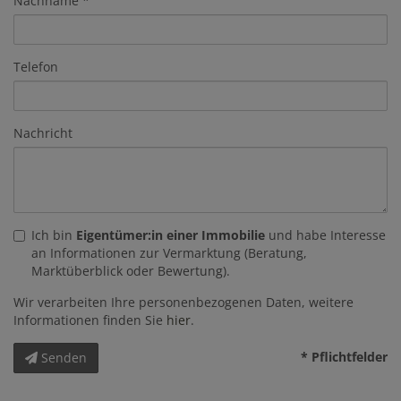
Nachname
Telefon
Nachricht
Ich bin
Eigentümer:in einer Immobilie
und habe Interesse
an Informationen zur Vermarktung (Beratung,
Marktüberblick oder Bewertung).
Wir verarbeiten Ihre personenbezogenen Daten, weitere
Informationen finden Sie
hier
.
* Pflichtfelder
Senden