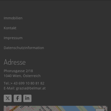
Immobilien
Kontakt
Impressum
Datenschutzinformation
Adresse
Phorusgasse 2/18
1040 Wien, Österreich
Tel.:+ 43 699 10 80 81 82
E-Mail: grazia@belmar.at