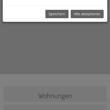
Speichern
Alle akzeptieren
Wohnungen