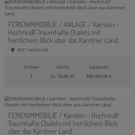
FERIENIMMOBILIE / ANLAGE / Kärnten -
Hochrindl! Traumhafte Chalets mit
herrlichem Blick über das Kärntner Land.
9571 Hochrindl
Zimmer
Fläche
Kaufpreis
2
3
ca. 76,68 m
498.000,00 €
FERIENIMMOBILIE / Kärnten - Hochrindl!
Traumhafte Chalets mit herrlichem Blick
über das Kärntner Land.