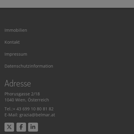
Immobilien
Kontakt
Impressum
Datenschutzinformation
Adresse
Phorusgasse 2/18
1040 Wien, Österreich
Tel.:+ 43 699 10 80 81 82
E-Mail: grazia@belmar.at