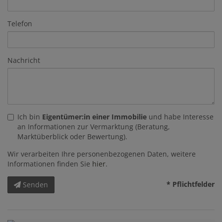
Telefon
Nachricht
Ich bin
Eigentümer:in einer Immobilie
und habe Interesse
an Informationen zur Vermarktung (Beratung,
Marktüberblick oder Bewertung).
Wir verarbeiten Ihre personenbezogenen Daten, weitere
Informationen finden Sie
hier
.
* Pflichtfelder
Senden