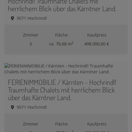
Hochrindl! Traumhafte Chalets mit
herrlichem Blick über das Kärntner Land.
9571 Hochrindl
Zimmer
Fläche
Kaufpreis
2
3
ca. 76,68 m
498.000,00 €
FERIENIMMOBILIE / Kärnten - Hochrindl!
Traumhafte Chalets mit herrlichem Blick
über das Kärntner Land.
9571 Hochrindl
Zimmer
Fläche
Kaufpreis
2