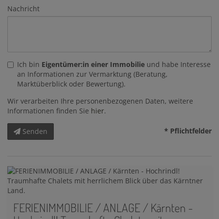
Nachricht
Ich bin
Eigentümer:in einer Immobilie
und habe Interesse
an Informationen zur Vermarktung (Beratung,
Marktüberblick oder Bewertung).
Wir verarbeiten Ihre personenbezogenen Daten, weitere
Informationen finden Sie
hier
.
* Pflichtfelder
Senden
FERIENIMMOBILIE / ANLAGE / Kärnten -