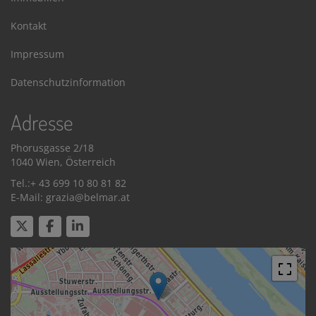
Kontakt
Impressum
Datenschutzinformation
Adresse
Phorusgasse 2/18
1040 Wien, Österreich
Tel.:+ 43 699 10 80 81 82
E-Mail: grazia@belmar.at