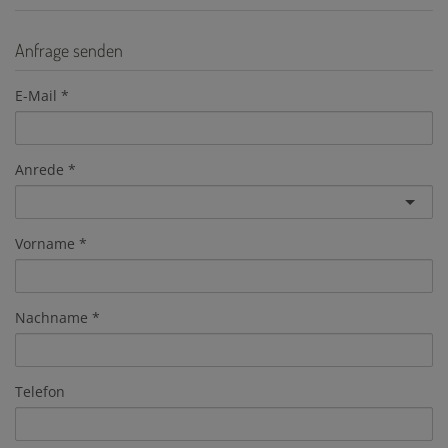
Anfrage senden
E-Mail
Anrede
Vorname
Nachname
Telefon