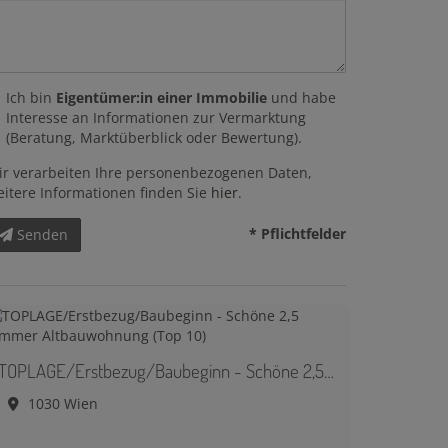
Ich bin
Eigentümer:in einer Immobilie
und habe
Interesse an Informationen zur Vermarktung
(Beratung, Marktüberblick oder Bewertung).
ir verarbeiten Ihre personenbezogenen Daten,
eitere Informationen finden Sie
hier
.
* Pflichtfelder
Senden
TOPLAGE/Erstbezug/Baubeginn - Schöne 2,5 Zimmer Altbauwohnung (Top 10)
1030 Wien