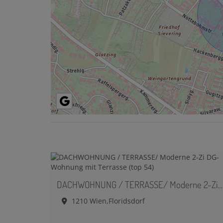
DACHWOHNUNG / TERRASSE/ Moderne 2-Zi DG-Wohnung mit Terrasse (top 54)
1210 Wien,Floridsdorf