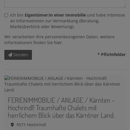
Ich bin
Eigentümer:in einer Immobilie
und habe Interesse
an Informationen zur Vermarktung (Beratung,
Marktüberblick oder Bewertung).
Wir verarbeiten Ihre personenbezogenen Daten, weitere
Informationen finden Sie
hier
.
* Pflichtfelder
Senden
FERIENIMMOBILIE / ANLAGE / Kärnten -
Hochrindl! Traumhafte Chalets mit
herrlichem Blick über das Kärntner Land.
9571 Hochrindl