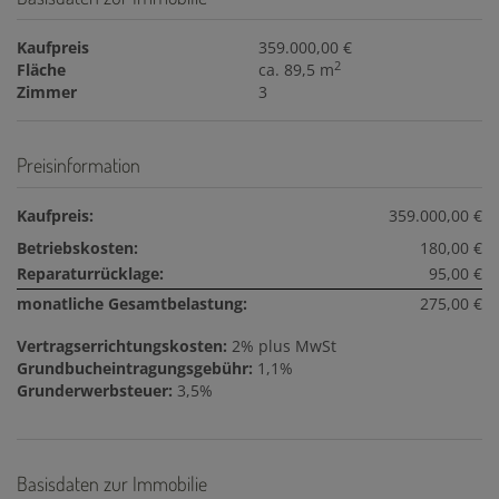
Kaufpreis
359.000,00 €
2
Fläche
ca. 89,5 m
Zimmer
3
Preisinformation
Kaufpreis:
359.000,00 €
Betriebskosten:
180,00 €
Reparaturrücklage:
95,00 €
monatliche Gesamtbelastung:
275,00 €
Vertragserrichtungskosten:
2% plus MwSt
Grundbucheintragungsgebühr:
1,1%
Grunderwerbsteuer:
3,5%
Basisdaten zur Immobilie