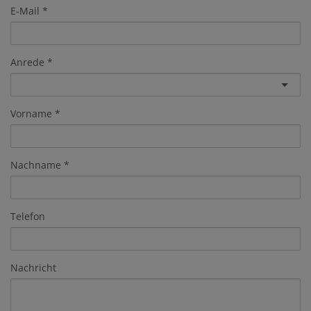
E-Mail
Anrede
Vorname
Nachname
Telefon
Nachricht