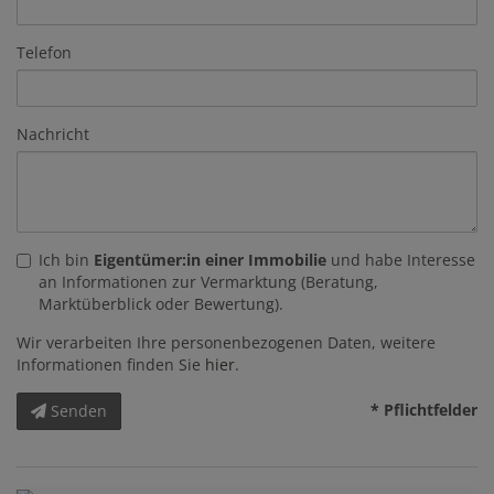
Telefon
Nachricht
Ich bin
Eigentümer:in einer Immobilie
und habe Interesse
an Informationen zur Vermarktung (Beratung,
Marktüberblick oder Bewertung).
Wir verarbeiten Ihre personenbezogenen Daten, weitere
Informationen finden Sie
hier
.
* Pflichtfelder
Senden