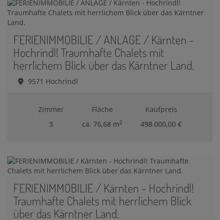
FERIENIMMOBILIE / ANLAGE / Kärnten -
Hochrindl! Traumhafte Chalets mit
herrlichem Blick über das Kärntner Land.
9571 Hochrindl
Zimmer
Fläche
Kaufpreis
2
3
ca. 76,68 m
498.000,00 €
FERIENIMMOBILIE / Kärnten - Hochrindl!
Traumhafte Chalets mit herrlichem Blick
über das Kärntner Land.