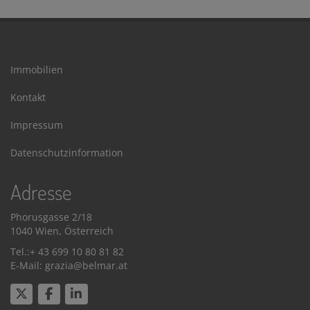
Immobilien
Kontakt
Impressum
Datenschutzinformation
Adresse
Phorusgasse 2/18
1040 Wien, Österreich
Tel.:+ 43 699 10 80 81 82
E-Mail: grazia@belmar.at