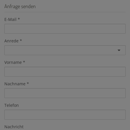
Anfrage senden
E-Mail
Anrede
Vorname
Nachname
Telefon
Nachricht