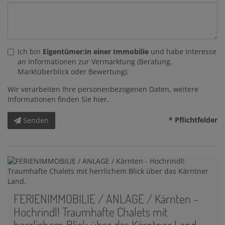
Ich bin
Eigentümer:in einer Immobilie
und habe Interesse
an Informationen zur Vermarktung (Beratung,
Marktüberblick oder Bewertung).
Wir verarbeiten Ihre personenbezogenen Daten, weitere
Informationen finden Sie
hier
.
* Pflichtfelder
Senden
FERIENIMMOBILIE / ANLAGE / Kärnten -
Hochrindl! Traumhafte Chalets mit
herrlichem Blick über das Kärntner Land.