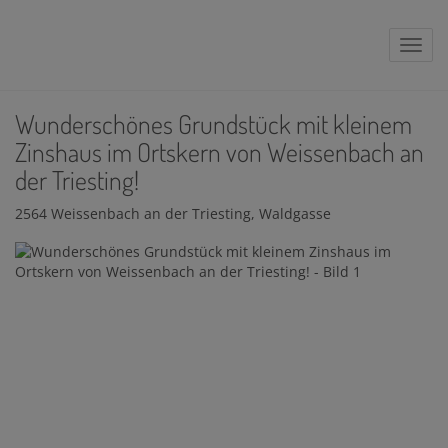
Navig
Wunderschönes Grundstück mit kleinem
Zinshaus im Ortskern von Weissenbach an
der Triesting!
2564 Weissenbach an der Triesting
, Waldgasse