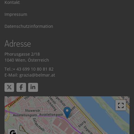
Kontakt
Impressum
Datenschutzinformation
Adresse
Phorusgasse 2/18
1040 Wien, Österreich
Tel.:+ 43 699 10 80 81 82
E-Mail: grazia@belmar.at