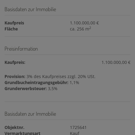
Basisdaten zur Immobilie
Kaufpreis
1.100.000,00 €
2
Fläche
ca. 256 m
Preisinformation
Kaufpreis:
1.100.000,00 €
Provision:
3% des Kaufpreises zzgl. 20% USt.
Grundbucheintragungsgebühr:
1,1%
Grunderwerbsteuer:
3,5%
Basisdaten zur Immobilie
Objektnr.
1725641
Vermarktungsart
Kauf